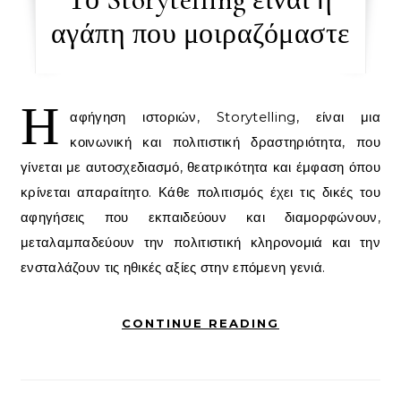
αγάπη που μοιραζόμαστε
Η
αφήγηση ιστοριών, Storytelling, είναι μια
κοινωνική και πολιτιστική δραστηριότητα, που
γίνεται με αυτοσχεδιασμό, θεατρικότητα και έμφαση όπου
κρίνεται απαραίτητο. Κάθε πολιτισμός έχει τις δικές του
αφηγήσεις που εκπαιδεύουν και διαμορφώνουν,
μεταλαμπαδεύουν την πολιτιστική κληρονομιά και την
ενσταλάζουν τις ηθικές αξίες στην επόμενη γενιά.
CONTINUE READING