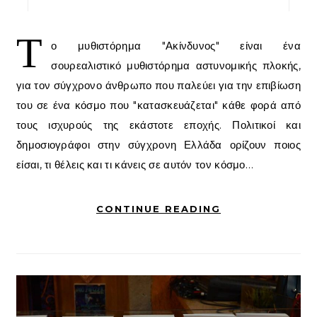
Τ
ο μυθιστόρημα "Ακίνδυνος" είναι ένα
σουρεαλιστικό μυθιστόρημα αστυνομικής πλοκής,
για τον σύγχρονο άνθρωπο που παλεύει για την επιβίωση
του σε ένα κόσμο που "κατασκευάζεται" κάθε φορά από
τους ισχυρούς της εκάστοτε εποχής. Πολιτικοί και
δημοσιογράφοι στην σύγχρονη Ελλάδα ορίζουν ποιος
είσαι, τι θέλεις και τι κάνεις σε αυτόν τον κόσμο…
CONTINUE READING