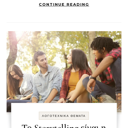
CONTINUE READING
ΛΟΓΟΤΕΧΝΙΚΑ ΘΕΜΑΤΑ
Το Storytelling είναι η