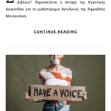
βιβλίων" δημοσιεύεται η άποψη της Αγγελικής
Δαφτσίδου για το μυθιστόρημα Ακίνδυνος της Αφροδίτης
Μανουσάκη.
CONTINUE READING