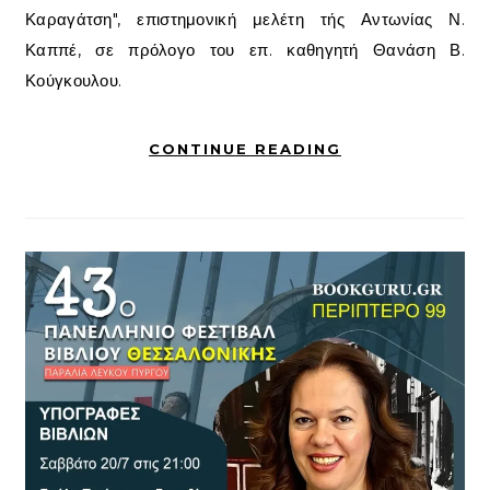
Καραγάτση", επιστημονική μελέτη τής Αντωνίας Ν.
Καππέ, σε πρόλογο του επ. καθηγητή Θανάση Β.
Κούγκουλου.
CONTINUE READING