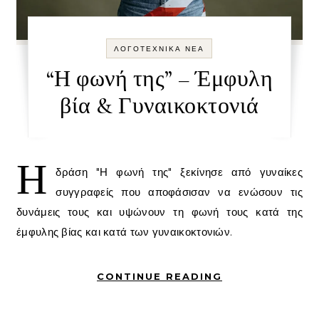
ΛΟΓΟΤΕΧΝΙΚΑ ΝΕΑ
“Η φωνή της” – Έμφυλη
βία & Γυναικοκτονιά
Η
δράση "Η φωνή της" ξεκίνησε από γυναίκες
συγγραφείς που αποφάσισαν να ενώσουν τις
δυνάμεις τους και υψώνουν τη φωνή τους κατά της
έμφυλης βίας και κατά των γυναικοκτονιών.
CONTINUE READING