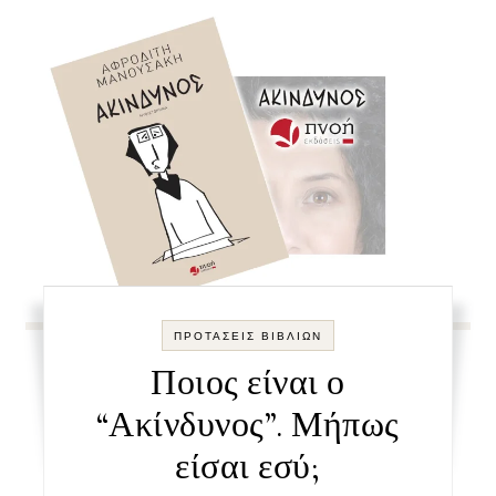
ΠΡΟΤΑΣΕΙΣ ΒΙΒΛΙΩΝ
Ποιος είναι ο
“Ακίνδυνος”. Μήπως
είσαι εσύ;