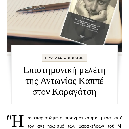
ΠΡΟΤΑΣΕΙΣ ΒΙΒΛΙΩΝ
Επιστημονική μελέτη
της Αντωνίας Καππέ
στον Καραγάτση
"Η
αναπαριστώμενη πραγματικότητα μέσα από
τον αντι-ηρωισμό των χαρακτήρων τού Μ.