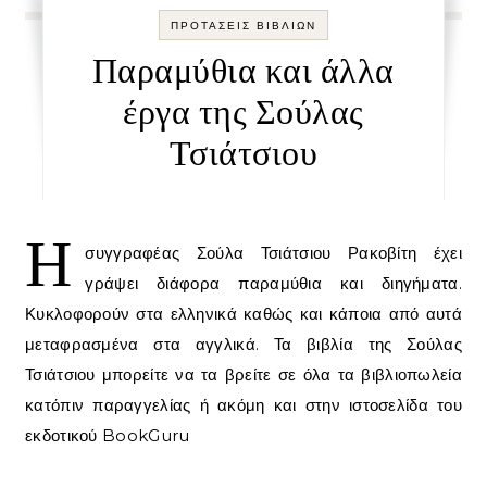
ΠΡΟΤΑΣΕΙΣ ΒΙΒΛΙΩΝ
Παραμύθια και άλλα
έργα της Σούλας
Τσιάτσιου
Η
συγγραφέας Σούλα Τσιάτσιου Ρακοβίτη έχει
γράψει διάφορα παραμύθια και διηγήματα.
Κυκλοφορούν στα ελληνικά καθώς και κάποια από αυτά
μεταφρασμένα στα αγγλικά. Τα βιβλία της Σούλας
Τσιάτσιου μπορείτε να τα βρείτε σε όλα τα βιβλιοπωλεία
κατόπιν παραγγελίας ή ακόμη και στην ιστοσελίδα του
εκδοτικού BookGuru