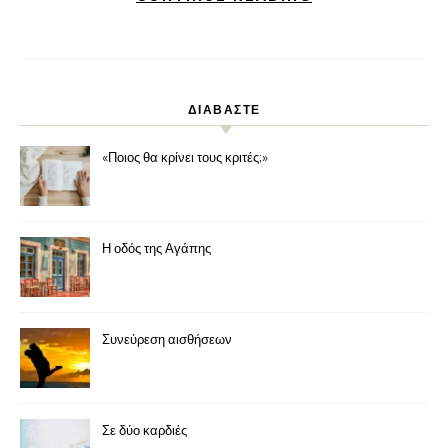
ΔΙΑΒΑΣΤΕ
«Ποιος θα κρίνει τους κριτές;»
Η οδός της Αγάπης
Συνεύρεση αισθήσεων
Σε δύο καρδιές