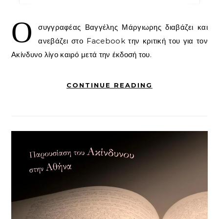
Ο
συγγραφέας Βαγγέλης Μάργιωρης διαβάζει και
ανεβάζει στο Facebook την κριτική του για τον
Ακίνδυνο λίγο καιρό μετά την έκδοσή του.
CONTINUE READING