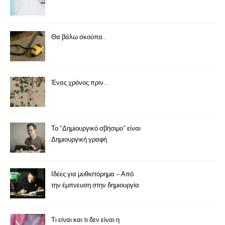
Θα βάλω σκούπα…
Ένας χρόνος πριν…
Το “Δημιουργικό σβήσιμο” είναι
Δημιουργική γραφή
Ιδέες για μυθιστόρημα – Από
την έμπνευση στην δημιουργία
Τι είναι και τι δεν είναι η