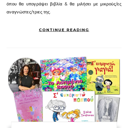
όπου θα υπογράψει βιβλία & θα μιλήσει με μικρούς/ες
αναγνώστες/τριες της.
CONTINUE READING