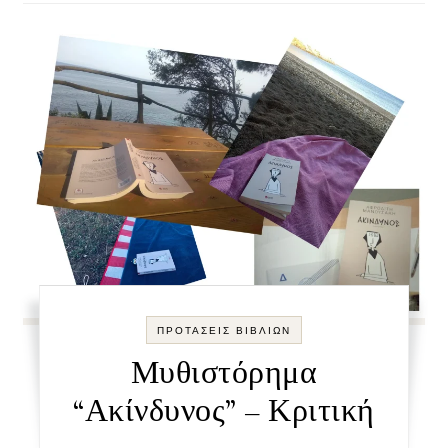
ΠΡΟΤΑΣΕΙΣ ΒΙΒΛΙΩΝ
Μυθιστόρημα
“Ακίνδυνος” – Κριτική