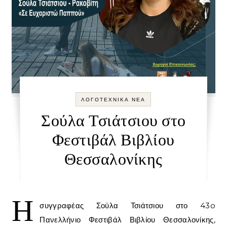
ΛΟΓΟΤΕΧΝΙΚΑ ΝΕΑ
Σούλα Τσιάτσιου στο
Φεστιβάλ Βιβλίου
Θεσσαλονίκης
Η
συγγραφέας Σούλα Τσιάτσιου στο 43o
Πανελλήνιο Φεστιβάλ Βιβλίου Θεσσαλονίκης,