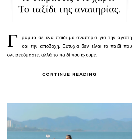
Το ταξίδι της αναπηρίας.
Γ
ράμμα σε ένα παιδί με αναπηρία για την αγάπη
και την αποδοχή. Ευτυχία δεν είναι το παιδί που
ονειρευόμαστε, αλλά το παιδί που έχουμε.
CONTINUE READING