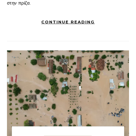
στην πρίζα.
CONTINUE READING