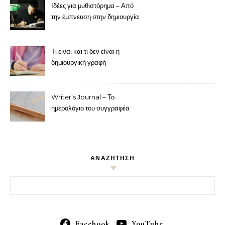
Ιδέες για μυθιστόρημα – Από
την έμπνευση στην δημιουργία
Τι είναι και τι δεν είναι η
δημιουργική γραφή
Writer’s Journal – Το
ημερολόγιο του συγγραφέα
ΑΝΑΖΗΤΗΣΗ
Αναζήτηση για:
Facebook
YouTube