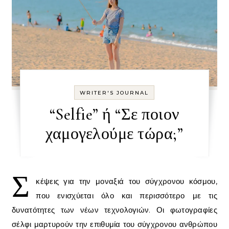
WRITER'S JOURNAL
“Selfie” ή “Σε ποιον
χαμογελούμε τώρα;”
Σ
κέψεις για την μοναξιά του σύγχρονου κόσμου,
που ενισχύεται όλο και περισσότερο με τις
δυνατότητες των νέων τεχνολογιών. Οι φωτογραφίες
σέλφι μαρτυρούν την επιθυμία του σύγχρονου ανθρώπου