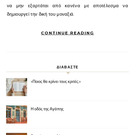
να μην εξαρτάται από κανένα με αποτέλεσμα να
δημιουργεί την δική του μοναξιά.
CONTINUE READING
ΔΙΑΒΑΣΤΕ
«Ποιος θα κρίνει τους κριτές;»
Η οδός της Αγάπης