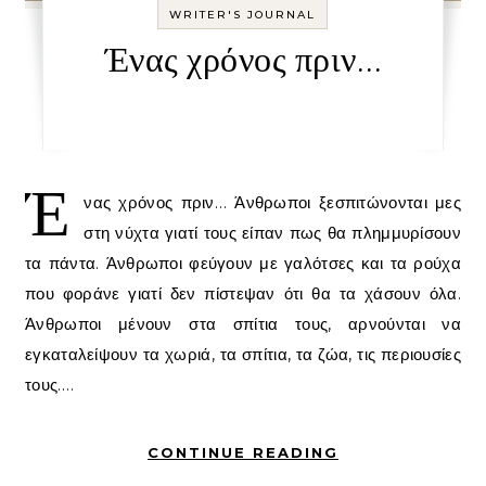
WRITER'S JOURNAL
Ένας χρόνος πριν…
Έ
νας χρόνος πριν… Άνθρωποι ξεσπιτώνονται μες
στη νύχτα γιατί τους είπαν πως θα πλημμυρίσουν
τα πάντα. Άνθρωποι φεύγουν με γαλότσες και τα ρούχα
που φοράνε γιατί δεν πίστεψαν ότι θα τα χάσουν όλα.
Άνθρωποι μένουν στα σπίτια τους, αρνούνται να
εγκαταλείψουν τα χωριά, τα σπίτια, τα ζώα, τις περιουσίες
τους.…
CONTINUE READING