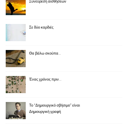
Συνεύρεση αισθήσεων
Σε δύο καρδιές
Θα βάλω σκούπα…
Ένας χρόνος πριν…
Το “Δημιουργικό σβήσιμο” είναι
Δημιουργική γραφή