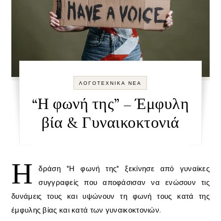
ΛΟΓΟΤΕΧΝΙΚΑ ΝΕΑ
“Η φωνή της” – Έμφυλη
βία & Γυναικοκτονιά
Η
δράση "Η φωνή της" ξεκίνησε από γυναίκες
συγγραφείς που αποφάσισαν να ενώσουν τις
δυνάμεις τους και υψώνουν τη φωνή τους κατά της
έμφυλης βίας και κατά των γυναικοκτονιών.