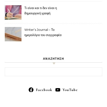
Τι είναι και τι δεν είναι η
δημιουργική γραφή
Writer’s Journal – Το
ημερολόγιο του συγγραφέα
ΑΝΑΖΗΤΗΣΗ
Αναζήτηση για:
Facebook
YouTube