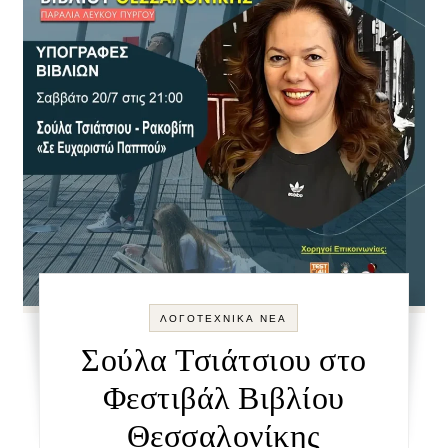
ΛΟΓΟΤΕΧΝΙΚΑ ΝΕΑ
Σούλα Τσιάτσιου στο
Φεστιβάλ Βιβλίου
Θεσσαλονίκης