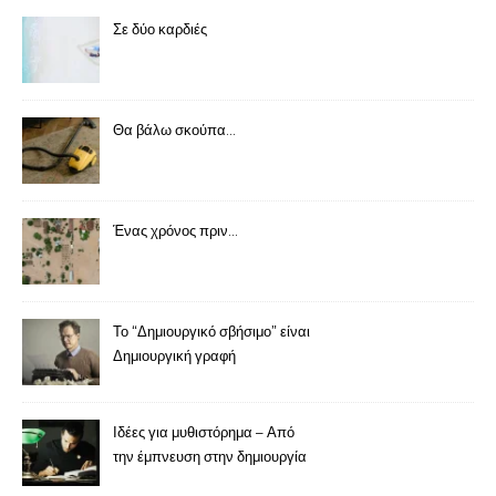
Σε δύο καρδιές
Θα βάλω σκούπα…
Ένας χρόνος πριν…
Το “Δημιουργικό σβήσιμο” είναι
Δημιουργική γραφή
Ιδέες για μυθιστόρημα – Από
την έμπνευση στην δημιουργία