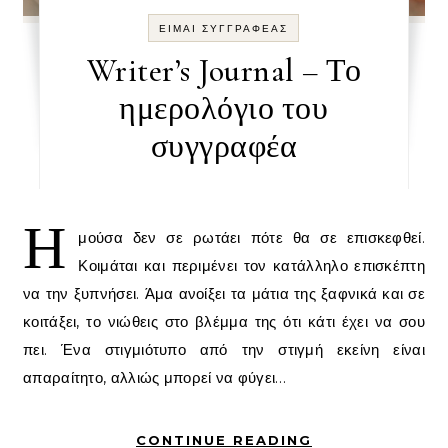
ΕΙΜΑΙ ΣΥΓΓΡΑΦΕΑΣ
Writer’s Journal – Το
ημερολόγιο του
συγγραφέα
Η
μούσα δεν σε ρωτάει πότε θα σε επισκεφθεί.
Κοιμάται και περιμένει τον κατάλληλο επισκέπτη
να την ξυπνήσει. Άμα ανοίξει τα μάτια της ξαφνικά και σε
κοιτάξει, το νιώθεις στο βλέμμα της ότι κάτι έχει να σου
πει. Ένα στιγμιότυπο από την στιγμή εκείνη είναι
απαραίτητο, αλλιώς μπορεί να φύγει…
CONTINUE READING