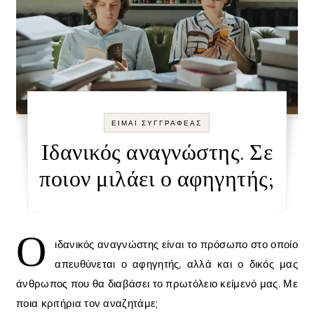
ΕΙΜΑΙ ΣΥΓΓΡΑΦΕΑΣ
Ιδανικός αναγνώστης. Σε
ποιον μιλάει ο αφηγητής;
Ο
ιδανικός αναγνώστης είναι το πρόσωπο στο οποίο
απευθύνεται ο αφηγητής, αλλά και ο δικός μας
άνθρωπος που θα διαβάσει το πρωτόλειο κείμενό μας. Με
ποια κριτήρια τον αναζητάμε;