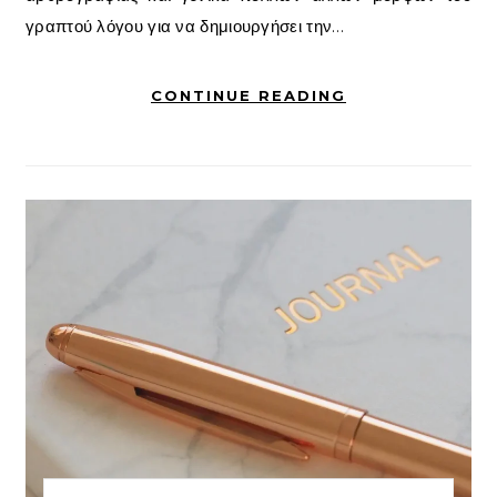
γραπτού λόγου για να δημιουργήσει την…
CONTINUE READING