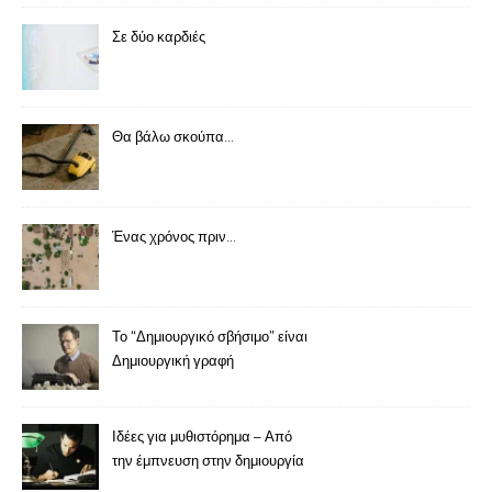
Σε δύο καρδιές
Θα βάλω σκούπα…
Ένας χρόνος πριν…
Το “Δημιουργικό σβήσιμο” είναι
Δημιουργική γραφή
Ιδέες για μυθιστόρημα – Από
την έμπνευση στην δημιουργία