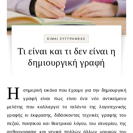
ΕΙΜΑΙ ΣΥΓΓΡΑΦΕΑΣ
Τι είναι και τι δεν είναι η
δημιουργική γραφή
Η
σημερινή εικόνα που έχουμε για την δημιουργική
γραφή είναι πως είναι ένα νέο αντικείμενο
μελέτης που καλλιεργεί το ταλέντο της λογοτεχνικής
γραφής κι έκφρασης, διδάσκοντας τεχνικές γραφής του
πεζού, ποιητικού και θεατρικού λόγου, του σεναρίου, της
αρθρογραφίας και γενικά πολλών άλλων μορφών του