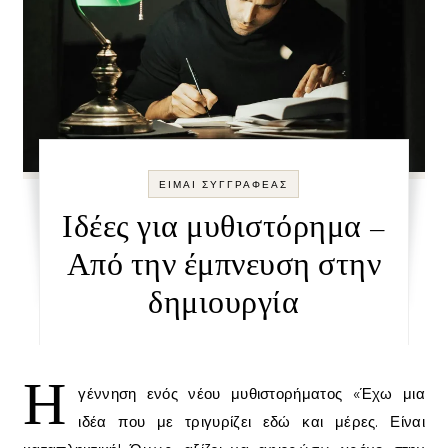
ΕΙΜΑΙ ΣΥΓΓΡΑΦΕΑΣ
Ιδέες για μυθιστόρημα –
Από την έμπνευση στην
δημιουργία
Η
γέννηση ενός νέου μυθιστορήματος «Έχω μια
ιδέα που με τριγυρίζει εδώ και μέρες. Είναι