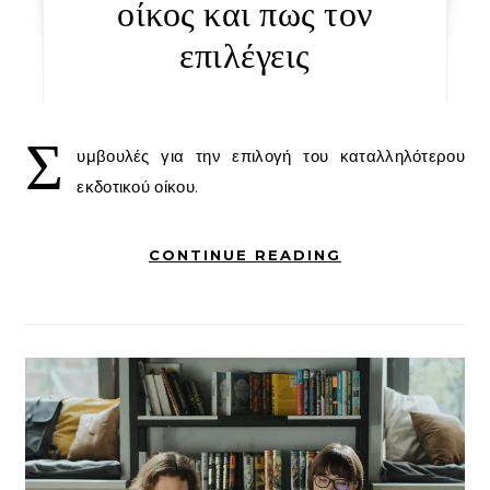
οίκος και πως τον
επιλέγεις
Σ
υμβουλές για την επιλογή του καταλληλότερου
εκδοτικού οίκου.
CONTINUE READING