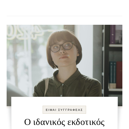
ΕΙΜΑΙ ΣΥΓΓΡΑΦΕΑΣ
Ο ιδανικός εκδοτικός