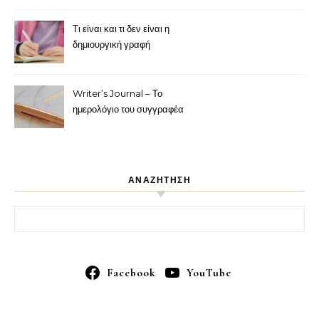
Τι είναι και τι δεν είναι η
δημιουργική γραφή
Writer’s Journal – Το
ημερολόγιο του συγγραφέα
ΑΝΑΖΗΤΗΣΗ
Αναζήτηση για:
Facebook
YouTube