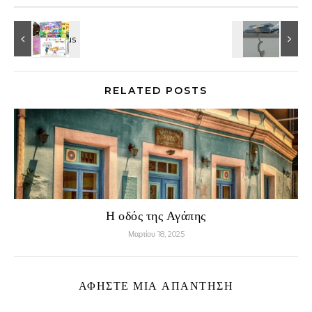
RELATED POSTS
Η οδός της Αγάπης
Μαρτίου 18, 2025
ΑΦΉΣΤΕ ΜΙΑ ΑΠΆΝΤΗΣΗ