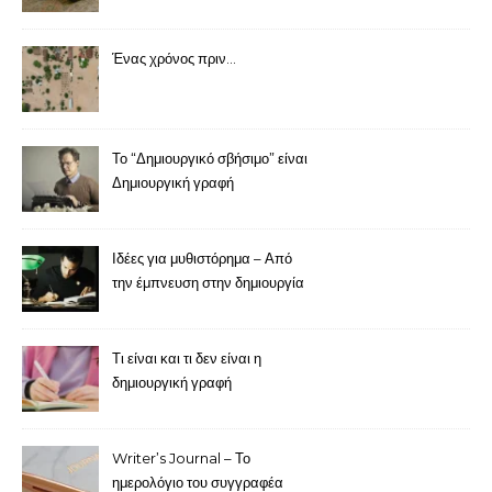
Ένας χρόνος πριν…
Το “Δημιουργικό σβήσιμο” είναι
Δημιουργική γραφή
Ιδέες για μυθιστόρημα – Από
την έμπνευση στην δημιουργία
Τι είναι και τι δεν είναι η
δημιουργική γραφή
Writer’s Journal – Το
ημερολόγιο του συγγραφέα