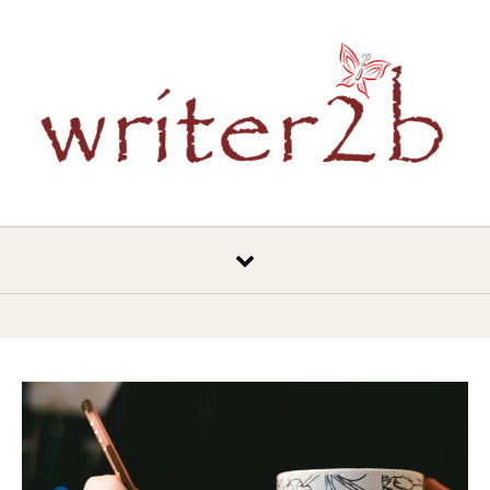
Skip to content