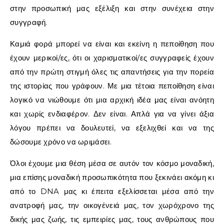
στην προσωπική μας εξέλιξη και στην συνέχεια στην
συγγραφή.
Καμιά φορά μπορεί να είναι και εκείνη η πεποίθηση που
έχουν μερικοί/ες, ότι οι χαρισματικοί/ες συγγραφείς έχουν
από την πρώτη στιγμή όλες τις απαντήσεις για την πορεία
της ιστορίας που γράφουν. Με μια τέτοια πεποίθηση είναι
λογικό να νιώθουμε ότι μια αρχική ιδέα μας είναι ανόητη
και χωρίς ενδιαφέρον. Δεν είναι. Απλά για να γίνει άξια
λόγου πρέπει να δουλευτεί, να εξελιχθεί και να της
δώσουμε χρόνο να ωριμάσει.
Όλοι έχουμε μια θέση μέσα σε αυτόν τον κόσμο μοναδική,
μια επίσης μοναδική προσωπικότητα που ξεκινάει ακόμη κι
από το DNA μας κι έπειτα εξελίσσεται μέσα από την
ανατροφή μας, την οικογένειά μας, τον χωρόχρονο της
δικής μας ζωής, τις εμπειρίες μας, τους ανθρώπους που