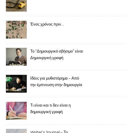
Ένας χρόνος πριν…
Το “Δημιουργικό σβήσιμο” είναι
Δημιουργική γραφή
Ιδέες για μυθιστόρημα – Από
την έμπνευση στην δημιουργία
Τι είναι και τι δεν είναι η
δημιουργική γραφή
Writer’s Journal – Το