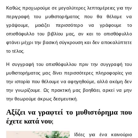
Καθώς προχωρούμε σε μεγαλύτερες λεπτομέρειες για την
περιγραφή του μυθιστορήματος που θα θέλαμε να
γράψουμε, μοιάζει περισσότερο να γράφουμε το
οπισθόφυλλο του βιβλίου μας, αν και το οπισθόφυλλο
φτάνει μέχρι την βασική σύγκρουση και δεν αποκαλύπτετε
το τέλος.
Η συγγραφή του οπισθόφυλλου πριν την συγγραφή του
μυθιστορήματος μας δίνει περισσότερες πληροφορίες για
την ιστορία που θέλουμε να αφηγηθούμε, αλλά ακόμη δεν
την γνωρίζουμε. Ως πρακτική μας βοηθάει, αρκεί να μην
την θεωρούμε άκρως δεσμευτική.
Αξίζει να γραφτεί το μυθιστόρημα που
έχετε κατά νου;
Ιδέες για ένα καινούριο