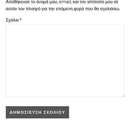
Αποθήκευσε το όνομά μου, email, και τον ιστότοπο μου σε
αυτόν τον πλοηγό για την επόμενη φορά που θα σχολιάσω.
Σχόλιο
*