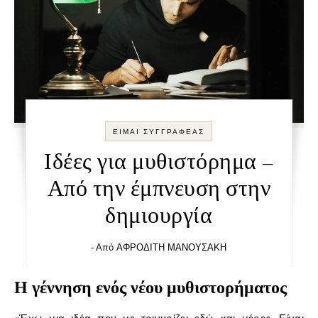
ΕΙΜΑΙ ΣΥΓΓΡΑΦΕΑΣ
Ιδέες για μυθιστόρημα –
Από την έμπνευση στην
δημιουργία
- Από
ΑΦΡΟΔΙΤΗ ΜΑΝΟΥΣΑΚΗ
Η γέννηση ενός νέου μυθιστορήματος