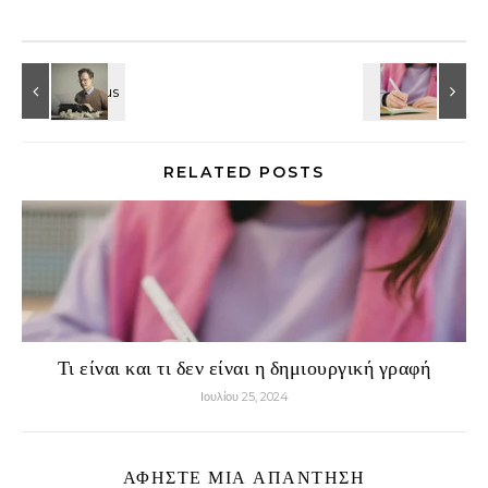
RELATED POSTS
Τι είναι και τι δεν είναι η δημιουργική γραφή
Ιουλίου 25, 2024
ΑΦΗΣΤΕ ΜΙΑ ΑΠΑΝΤΗΣΗ