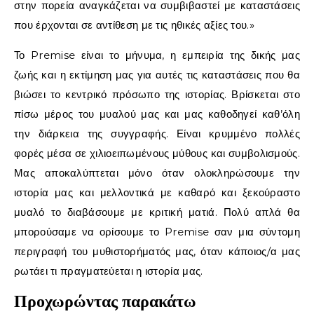
στην πορεία αναγκάζεται να συμβιβαστεί με καταστάσεις
που έρχονται σε αντίθεση με τις ηθικές αξίες του.»
Το Premise είναι το μήνυμα, η εμπειρία της δικής μας
ζωής και η εκτίμηση μας για αυτές τις καταστάσεις που θα
βιώσει το κεντρικό πρόσωπο της ιστορίας. Βρίσκεται στο
πίσω μέρος του μυαλού μας και μας καθοδηγεί καθ’όλη
την διάρκεια της συγγραφής. Είναι κρυμμένο πολλές
φορές μέσα σε χιλιοειπωμένους μύθους και συμβολισμούς.
Μας αποκαλύπτεται μόνο όταν ολοκληρώσουμε την
ιστορία μας και μελλοντικά με καθαρό και ξεκούραστο
μυαλό το διαβάσουμε με κριτική ματιά. Πολύ απλά θα
μπορούσαμε να ορίσουμε το Premise σαν μια σύντομη
περιγραφή του μυθιστορήματός μας, όταν κάποιος/α μας
ρωτάει τι πραγματεύεται η ιστορία μας.
Προχωρώντας παρακάτω