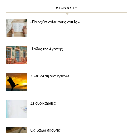
ΔΙΑΒΑΣΤΕ
«Ποιος θα κρίνει τους κριτές;»
Η οδός της Αγάπης
Συνεύρεση αισθήσεων
Σε δύο καρδιές
Θα βάλω σκούπα…