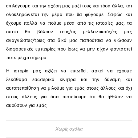
επιλέγουμε και την σχέση μας μαζί τους και τόσα άλλα, και
ολοκληρώνεται την μέρα που θα φύγουμε. Σαφώς και
έχουμε πολλά να πούμε μέσα από τις ιστορίες μας, τα
οποία θα βάλουν τους/τις μελλοντικούς/ες μας
αναγνώστες/τριες στα δικά μας παπούτσια να νιώσουν
διαφορετικές εμπειρίες που ίσως να μην είχαν φανταστεί
ποτέ μέχρι σήμερα.
Η ιστορία μας αξίζει να ειπωθεί, αρκεί να έχουμε
ξεκάθαρα εσωτερικά κίνητρα και την δύναμη και
αυτοπεποίθηση να μιλούμε για εμάς στους άλλους και όχι
στους άλλους για όσα πιστεύουμε ότι θα ήθελαν να
ακούσουν για εμάς.
Χωρίς σχόλια