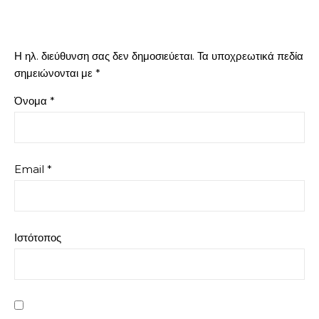
Η ηλ. διεύθυνση σας δεν δημοσιεύεται.
Τα υποχρεωτικά πεδία
σημειώνονται με
*
Όνομα
*
Email
*
Ιστότοπος