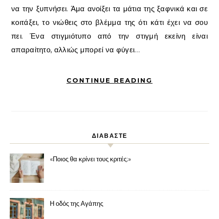
να την ξυπνήσει. Άμα ανοίξει τα μάτια της ξαφνικά και σε
κοιτάξει, το νιώθεις στο βλέμμα της ότι κάτι έχει να σου
πει. Ένα στιγμιότυπο από την στιγμή εκείνη είναι
απαραίτητο, αλλιώς μπορεί να φύγει…
CONTINUE READING
ΔΙΑΒΑΣΤΕ
«Ποιος θα κρίνει τους κριτές;»
Η οδός της Αγάπης