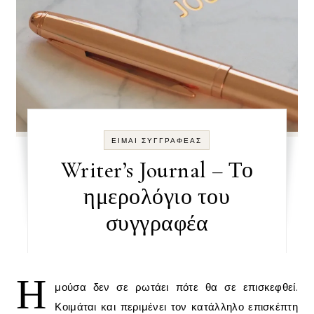
ΕΙΜΑΙ ΣΥΓΓΡΑΦΕΑΣ
Writer’s Journal – Το
ημερολόγιο του
συγγραφέα
Η
μούσα δεν σε ρωτάει πότε θα σε επισκεφθεί.
Κοιμάται και περιμένει τον κατάλληλο επισκέπτη