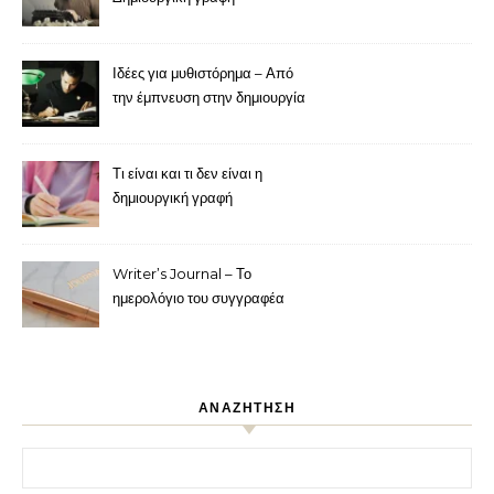
Ιδέες για μυθιστόρημα – Από
την έμπνευση στην δημιουργία
Τι είναι και τι δεν είναι η
δημιουργική γραφή
Writer’s Journal – Το
ημερολόγιο του συγγραφέα
ΑΝΑΖΗΤΗΣΗ
Αναζήτηση για: