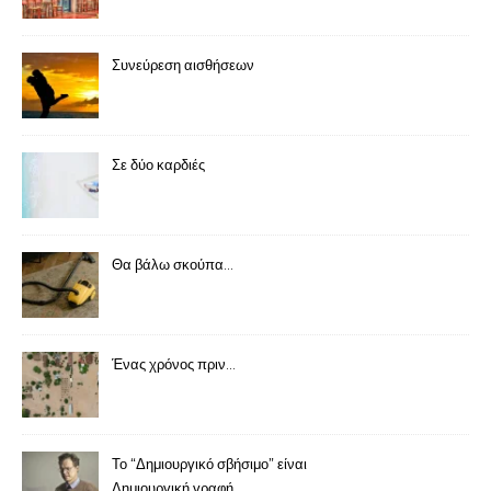
Συνεύρεση αισθήσεων
Σε δύο καρδιές
Θα βάλω σκούπα…
Ένας χρόνος πριν…
Το “Δημιουργικό σβήσιμο” είναι
Δημιουργική γραφή