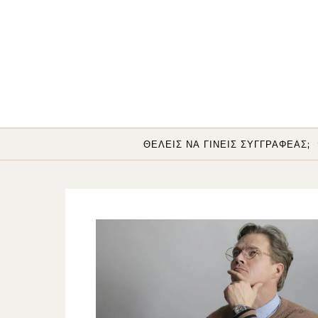
Skip to content
ΘΕΛΕΙΣ ΝΑ ΓΙΝΕΙΣ ΣΥΓΓΡΑΦΕΑΣ;