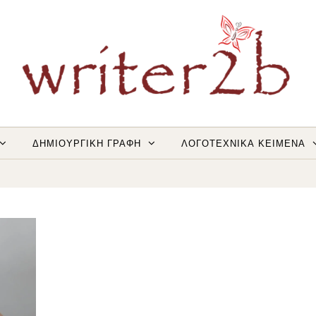
ΔΗΜΙΟΥΡΓΙΚΗ ΓΡΑΦΗ
ΛΟΓΟΤΕΧΝΙΚΑ ΚΕΙΜΕΝΑ