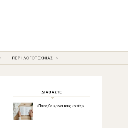
ΠΕΡΙ ΛΟΓΟΤΕΧΝΙΑΣ
ΔΙΑΒΑΣΤΕ
«Ποιος θα κρίνει τους κριτές;»