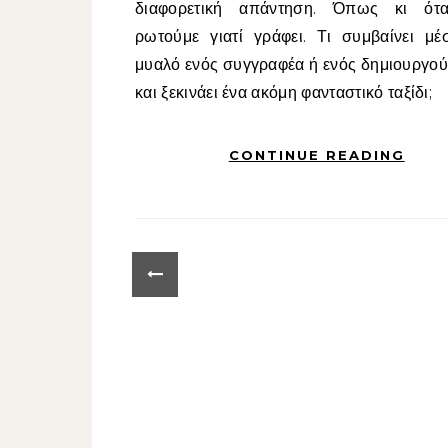
διαφορετική απάντηση. Όπως κι ότ
ρωτούμε γιατί γράφει. Τι συμβαίνει μέ
μυαλό ενός συγγραφέα ή ενός δημιουργού
και ξεκινάει ένα ακόμη φανταστικό ταξίδι;
CONTINUE READING