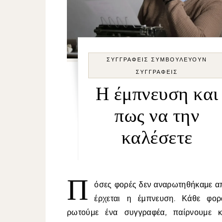
ΣΥΓΓΡΑΦΕΙΣ ΣΥΜΒΟΥΛΕΥΟΥΝ
ΣΥΓΓΡΑΦΕΙΣ
Η έμπνευση και
πως να την
καλέσετε
Π
όσες φορές δεν αναρωτηθήκαμε α
έρχεται η έμπνευση. Κάθε φο
ρωτούμε ένα συγγραφέα, παίρνουμε κ